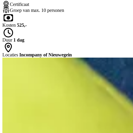
Certificaat
Groep van max. 10 personen
Kosten
525,-
Duur
1 dag
Locaties
Incompany of Nieuwegein