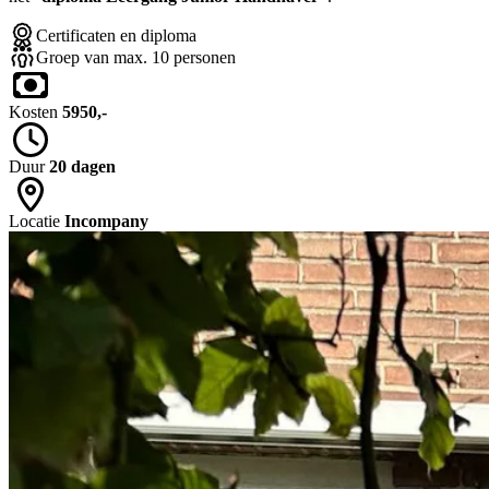
Certificaten en diploma
Groep van max. 10 personen
Kosten
5950,-
Duur
20 dagen
Locatie
Incompany