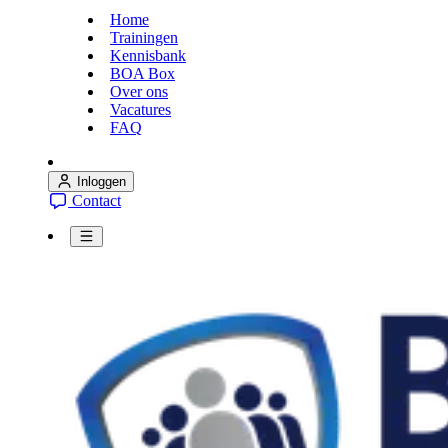
Home
Trainingen
Kennisbank
BOA Box
Over ons
Vacatures
FAQ
Inloggen
Contact