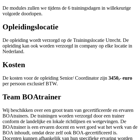
De modules zullen we tijdens de 6 trainingsdagen in willekeurige
volgorde doorlopen.
Opleidingslocatie
De opleiding wordt verzorgd op de Trainingslocatie Utrecht. De
opleiding kan ook worden verzorgd in company op elke locatie in
Nederland.
Kosten
De kosten voor de opleiding Senior/ Coordinator zijn
3450,- euro
per persoon exclusief BTW.
Team BOAtrainer
Wij beschikken over een groot team van gecertificeerde en ervaren
BOAtrainers. De trainingen worden verzorgd door een trainer
conform de landelijke en lokale richtlijnen en wetgevingen. De
BOAtrainer is een ervaren docent en weet goed wat het werk van de
BOA inhoudt, omdat deze zelf ook BOA-gecertificeerd is.
Docenten kunnen afhankelijk van hun specifieke ervaring worden