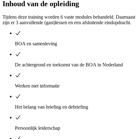
Inhoud van de opleiding
Tijdens deze training worden 6 vaste modules behandeld. Daarnaast
zijn er 3 aanvullende (gast)lessen en een afsluitende eindopdracht.
BOA en samenleving
De achtergrond en toekomst van de BOA in Nederland
Werken met informatie
Het belang van briefing en debriefing
Persoonlijk leiderschap