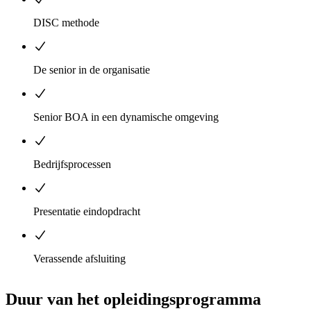
DISC methode
De senior in de organisatie
Senior BOA in een dynamische omgeving
Bedrijfsprocessen
Presentatie eindopdracht
Verassende afsluiting
Duur van het opleidingsprogramma