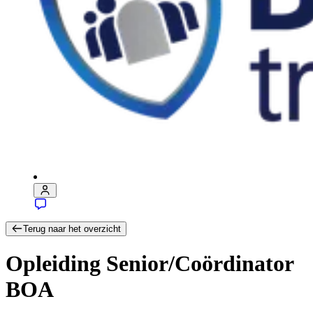
Terug naar het overzicht
Opleiding Senior/Coördinator
BOA