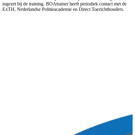
ingezet bij de training. BOAtrainer heeft periodiek contact met de
ExTH, Nederlandse Politieacademie en Direct Toezichthouders.