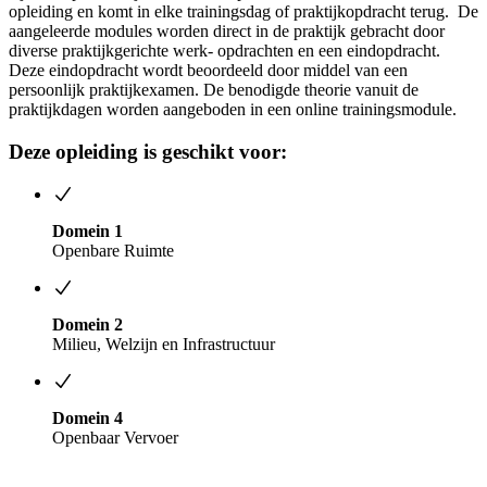
opleiding en komt in elke trainingsdag of praktijkopdracht terug.
De
aangeleerde modules worden direct in de praktijk gebracht door
diverse praktijkgerichte werk- opdrachten en een eindopdracht.
Deze eindopdracht wordt beoordeeld door middel van een
persoonlijk praktijkexamen. De benodigde theorie vanuit de
praktijkdagen worden aangeboden in een online trainingsmodule.
Deze opleiding is geschikt voor:
Domein 1
Openbare Ruimte
Domein 2
Milieu, Welzijn en Infrastructuur
Domein 4
Openbaar Vervoer